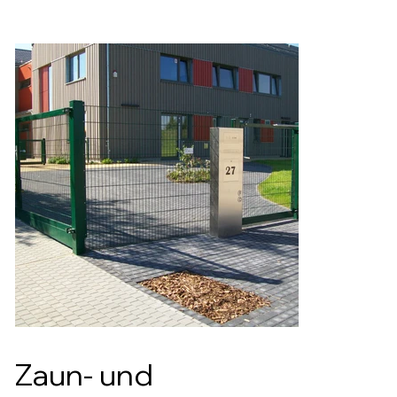
Zaun- und