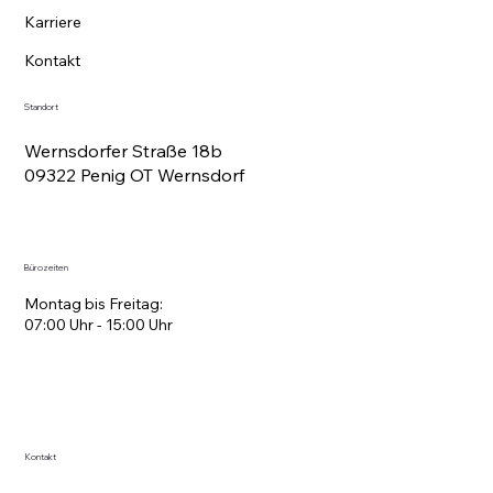
Karriere
Kontakt
Standort
Wernsdorfer Straße 18b
09322 Penig OT Wernsdorf
Bürozeiten
Montag bis Freitag:
07:00 Uhr - 15:00 Uhr
Kontakt