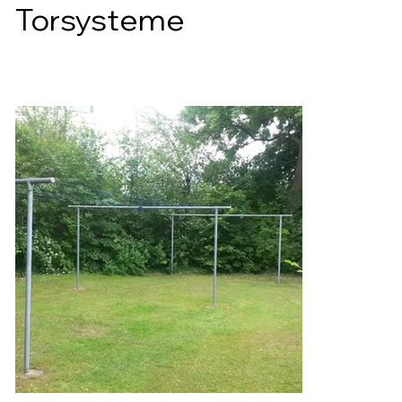
Torsysteme