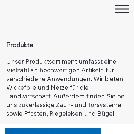
Produkte
Unser Produktsortiment umfasst eine
Vielzahl an hochwertigen Artikeln für
verschiedene Anwendungen. Wir bieten
Wickefolie und Netze für die
Landwirtschaft. Außerdem finden Sie bei
uns zuverlässige Zaun- und Torsysteme
sowie Pfosten, Riegeleisen und Bügel.