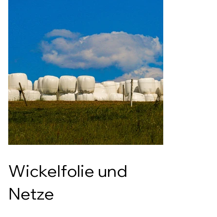
Wickelfolie und
Netze