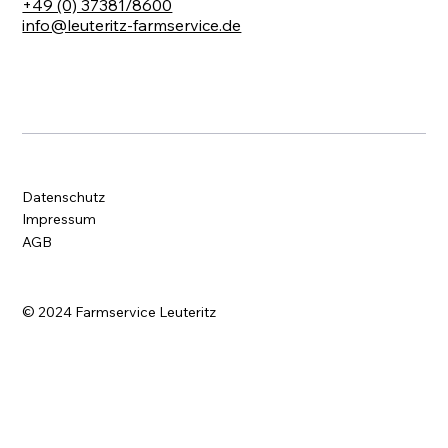
+49 (0) 37381/8600
info@leuteritz-farmservice.de
Datenschutz
Impressum
AGB
© 2024 Farmservice Leuteritz